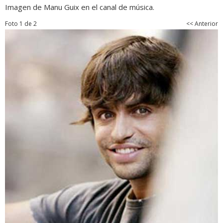
Imagen de Manu Guix en el canal de música.
Foto 1 de 2
<< Anterior