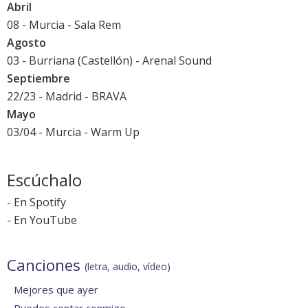
Abril
08 - Murcia - Sala Rem
Agosto
03 - Burriana (Castellón) -
Arenal Sound
Septiembre
22/23 - Madrid -
BRAVA
Mayo
03/04 - Murcia -
Warm Up
Escúchalo
-
En Spotify
-
En YouTube
Canciones
(letra, audio, vídeo)
Mejores que ayer