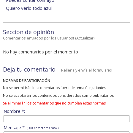
Puedes contar conmigo
Quiero verlo todo azul
Sección de opinión
Comentarios enviados por los usuarios!
(
Actualizar
)
No hay comentarios por el momento
Deja tu comentario
Rellena y envía el formulario!
NORMAS DE PARTICIPACIÓN
No se permitirán los comentarios fuera de tema ó injuriantes
No se aceptarán los contenidos considerados como publicitarios
Se eliminarán los comentarios que no cumplan estas normas
Nombre *:
Mensaje *:
(500 caracteres máx)