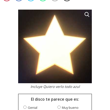
Incluye Quiero verlo todo azul
El disco te parece que es:
Genial
Muy bueno