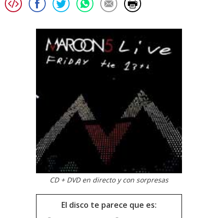
CD + DVD en directo y con sorpresas
El disco te parece que es: