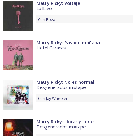
Mau y Ricky: Voltaje
La llave
Con
Boza
Mau y Ricky: Pasado mañana
Hotel Caracas
Mau y Ricky: No es normal
Desgenerados mixtape
Con
Jay Wheeler
Mau y Ricky: Llorar y llorar
Desgenerados mixtape