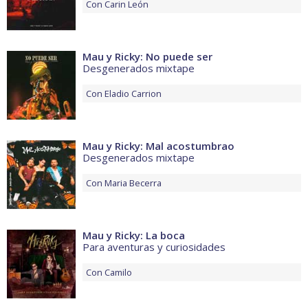
Con
Carin León
Mau y Ricky: No puede ser
Desgenerados mixtape
Con
Eladio Carrion
Mau y Ricky: Mal acostumbrao
Desgenerados mixtape
Con
Maria Becerra
Mau y Ricky: La boca
Para aventuras y curiosidades
Con
Camilo