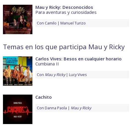
Mau y Ricky: Desconocidos
Para aventuras y curiosidades
Con
Camilo
Manuel Turizo
Temas en los que participa Mau y Ricky
Carlos Vives: Besos en cualquier horario
Cumbiana II
Con
Mau y Ricky
Lucy Vives
Cachito
Con
Danna Paola
Mau y Ricky