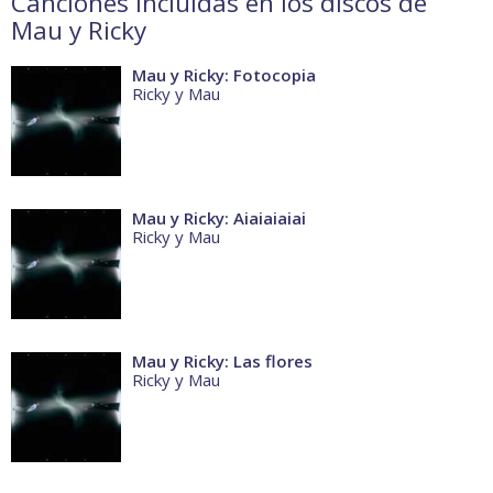
Canciones incluidas en los discos de
Mau y Ricky
Mau y Ricky: Fotocopia
Ricky y Mau
Mau y Ricky: Aiaiaiaiai
Ricky y Mau
Mau y Ricky: Las flores
Ricky y Mau