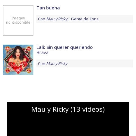
Tan buena
Con
Mau y Ricky
Gente de Zona
Lali: Sin querer queriendo
Brava
Con
Mau y Ricky
Mau y Ricky (13 vídeos)