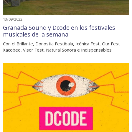
13/09/2022
Granada Sound y Dcode en los festivales
musicales de la semana
Con el Brillante, Donostia Festibala, Icónica Fest, Our Fest
Xacobeo, Visor Fest, Natural Sonora e Indispensables