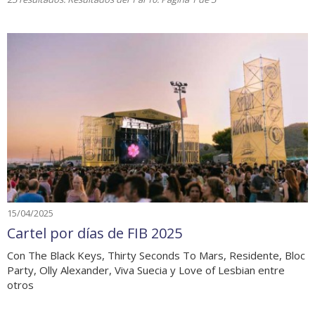
15/04/2025
Cartel por días de FIB 2025
Con The Black Keys, Thirty Seconds To Mars, Residente, Bloc
Party, Olly Alexander, Viva Suecia y Love of Lesbian entre
otros