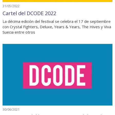
31/05/2022
Cartel del DCODE 2022
La décima edición del festival se celebra el 17 de septiembre
con Crystal Fighters, Deluxe, Years & Years, The Hives y Viva
Suecia entre otros
30/06/2021