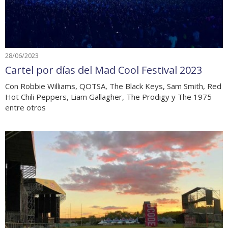
28/06/2023
Cartel por días del Mad Cool Festival 2023
Con Robbie Williams, QOTSA, The Black Keys, Sam Smith, Red
Hot Chili Peppers, Liam Gallagher, The Prodigy y The 1975
entre otros