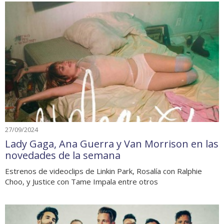
27/09/2024
Lady Gaga, Ana Guerra y Van Morrison en las
novedades de la semana
Estrenos de videoclips de Linkin Park, Rosalía con Ralphie
Choo, y Justice con Tame Impala entre otros