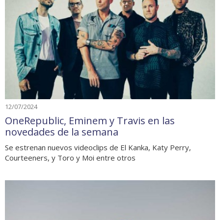
12/07/2024
OneRepublic, Eminem y Travis en las
novedades de la semana
Se estrenan nuevos videoclips de El Kanka, Katy Perry,
Courteeners, y Toro y Moi entre otros