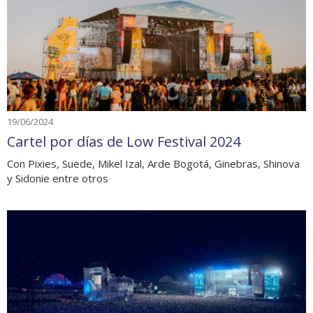
19/06/2024
Cartel por días de Low Festival 2024
Con Pixies, Suede, Mikel Izal, Arde Bogotá, Ginebras, Shinova
y Sidonie entre otros