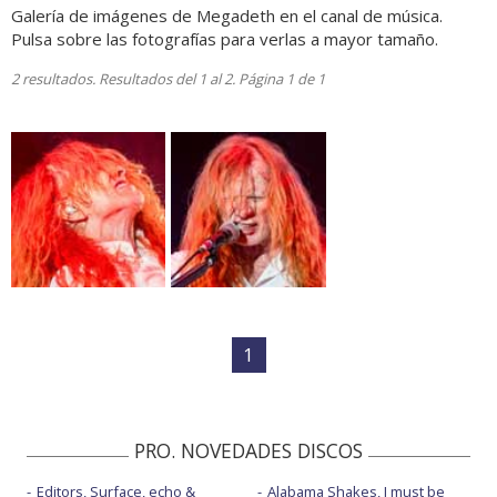
Galería de imágenes de Megadeth en el canal de música.
Pulsa sobre las fotografías para verlas a mayor tamaño.
2 resultados. Resultados del 1 al 2. Página 1 de 1
1
PRO. NOVEDADES DISCOS
Editors, Surface, echo &
Alabama Shakes, I must be