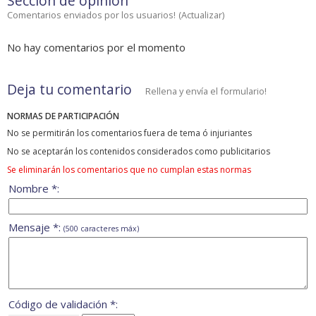
Sección de opinión
Comentarios enviados por los usuarios!
(
Actualizar
)
No hay comentarios por el momento
Deja tu comentario
Rellena y envía el formulario!
NORMAS DE PARTICIPACIÓN
No se permitirán los comentarios fuera de tema ó injuriantes
No se aceptarán los contenidos considerados como publicitarios
Se eliminarán los comentarios que no cumplan estas normas
Nombre *:
Mensaje *:
(500 caracteres máx)
Código de validación *: