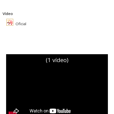
Vídeo
Oficial
(1 vídeo)