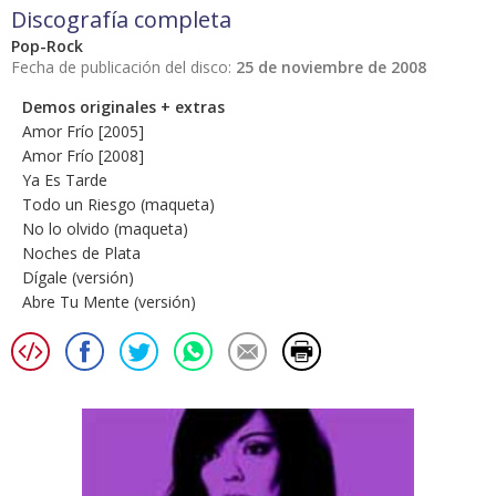
Discografía completa
Pop-Rock
Fecha de publicación del disco:
25 de noviembre de 2008
Demos originales + extras
Amor Frío [2005]
Amor Frío [2008]
Ya Es Tarde
Todo un Riesgo (maqueta)
No lo olvido (maqueta)
Noches de Plata
Dígale (versión)
Abre Tu Mente (versión)