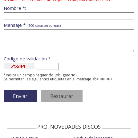
Nombre *:
Mensaje *:
(500 caracteres máx)
Código de validación *:
*Indica un campo requerido (obligatorio)
Se permiten las siguientes etiquetas en el mensaje <b> <i> <u>
PRO. NOVEDADES DISCOS