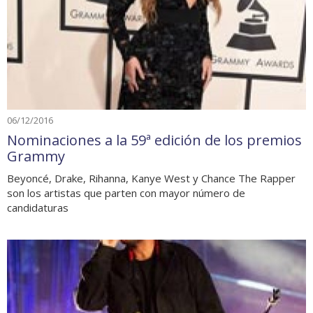
06/12/2016
Nominaciones a la 59ª edición de los premios
Grammy
Beyoncé, Drake, Rihanna, Kanye West y Chance The Rapper
son los artistas que parten con mayor número de
candidaturas