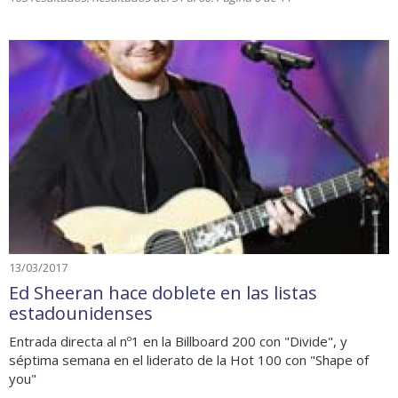
13/03/2017
Ed Sheeran hace doblete en las listas
estadounidenses
Entrada directa al nº1 en la Billboard 200 con "Divide", y
séptima semana en el liderato de la Hot 100 con "Shape of
you"