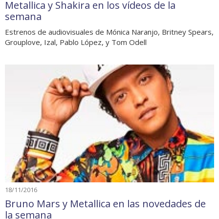
Metallica y Shakira en los vídeos de la
semana
Estrenos de audiovisuales de Mónica Naranjo, Britney Spears,
Grouplove, Izal, Pablo López, y Tom Odell
18/11/2016
Bruno Mars y Metallica en las novedades de
la semana