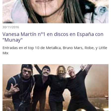
30/11/2016
Vanesa Martín nº1 en discos en España con
"Munay"
Entradas en el top 10 de Metallica, Bruno Mars, Robe, y Little
Mix