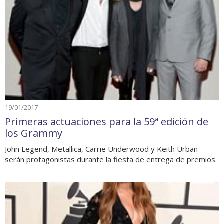
19/01/2017
Primeras actuaciones para la 59ª edición de
los Grammy
John Legend, Metallica, Carrie Underwood y Keith Urban
serán protagonistas durante la fiesta de entrega de premios