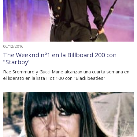
06/12/2016
The Weeknd nº1 en la Billboard 200 con
"Starboy"
Rae Sremmurd y Gucci Mane alcanzan una cuarta semana en
el liderato en la lista Hot 100 con "Black beatles"