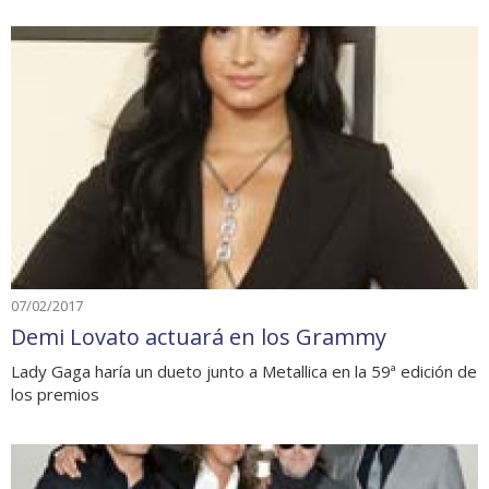
07/02/2017
Demi Lovato actuará en los Grammy
Lady Gaga haría un dueto junto a Metallica en la 59ª edición de
los premios