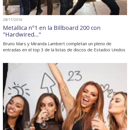
28/11/2016
Metallica nº1 en la Billboard 200 con
"Hardwired…"
Bruno Mars y Miranda Lambert completan un pleno de
entradas en el top 3 de la listas de discos de Estados Unidos