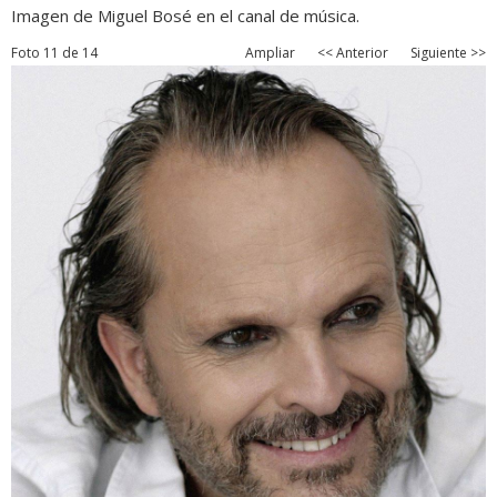
Imagen de Miguel Bosé en el canal de música.
Foto 11 de 14
Ampliar
<< Anterior
Siguiente >>