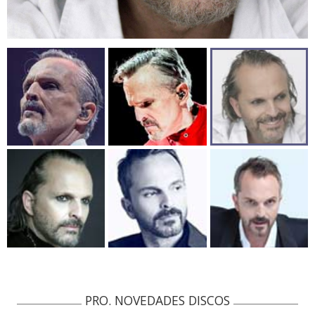
PRO. NOVEDADES DISCOS