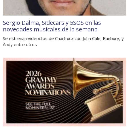
Sergio Dalma, Sidecars y 5SOS en las
novedades musicales de la semana
Se estrenan videoclips de Charli xcx con John Cale, Bunbury, y
Andy entre otros