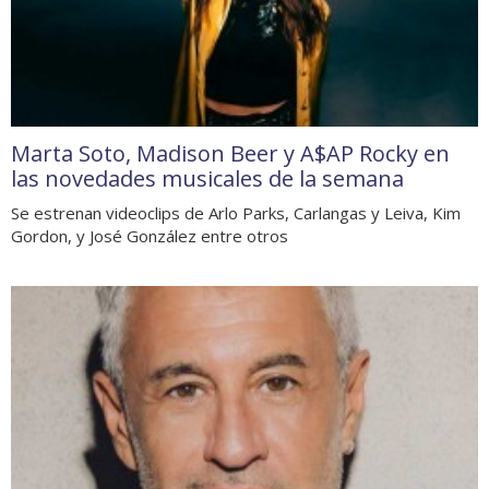
Marta Soto, Madison Beer y A$AP Rocky en
las novedades musicales de la semana
Se estrenan videoclips de Arlo Parks, Carlangas y Leiva, Kim
Gordon, y José González entre otros