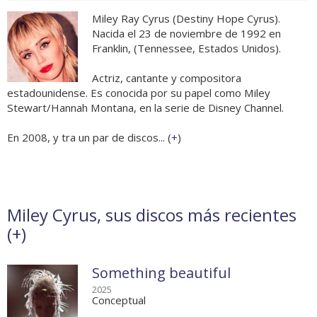
Miley Ray Cyrus (Destiny Hope Cyrus).
Nacida el 23 de noviembre de 1992 en
Franklin, (Tennessee, Estados Unidos).
Actriz, cantante y compositora
estadounidense. Es conocida por su papel como Miley
Stewart/Hannah Montana, en la serie de Disney Channel.
En 2008, y tra un par de discos... (
+
)
Miley Cyrus, sus discos más recientes
(
+
)
Something beautiful
2025
Conceptual