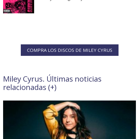
COMPRA LOS DISCOS DE MILEY CYRUS
Miley Cyrus. Últimas noticias
relacionadas (
+
)