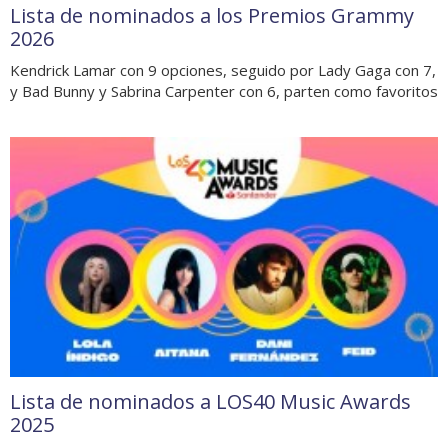
Lista de nominados a los Premios Grammy
2026
Kendrick Lamar con 9 opciones, seguido por Lady Gaga con 7,
y Bad Bunny y Sabrina Carpenter con 6, parten como favoritos
Lista de nominados a LOS40 Music Awards
2025