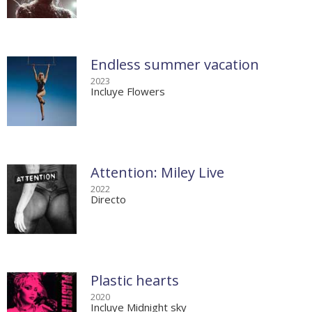
Endless summer vacation
2023
Incluye Flowers
Attention: Miley Live
2022
Directo
Plastic hearts
2020
Incluye Midnight sky