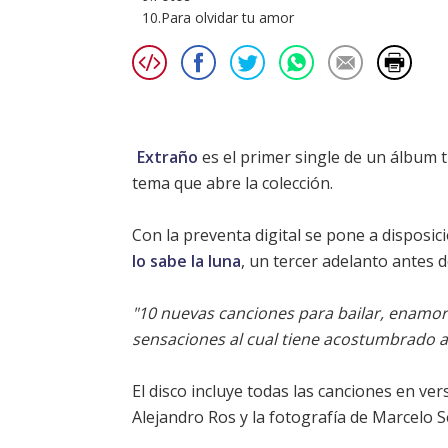
10.Para olvidar tu amor
Extraño
es el primer single de un álbum 
tema que abre la colección.
Con la preventa digital se pone a disposi
lo sabe la luna
, un tercer adelanto antes d
"10 nuevas canciones para bailar, enamor
sensaciones al cual tiene acostumbrado a
El disco incluye todas las canciones en ve
Alejandro Ros y la fotografía de Marcelo Se