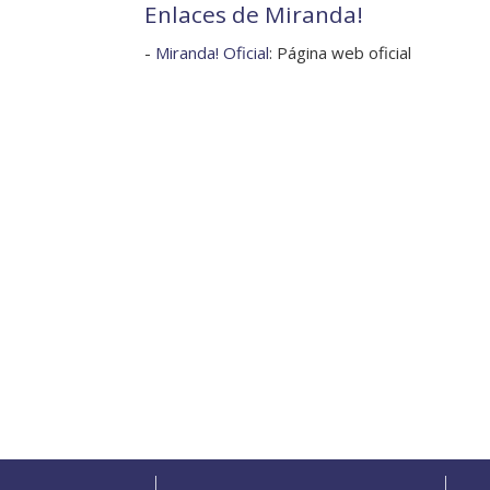
Enlaces de Miranda!
-
Miranda! Oficial
: Página web oficial