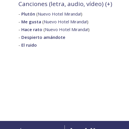
Canciones (letra, audio, vídeo) (
+
)
-
Plutón
(
Nuevo Hotel Miranda!
)
-
Me gusta
(
Nuevo Hotel Miranda!
)
-
Hace rato
(
Nuevo Hotel Miranda!
)
-
Despierto amándote
-
El ruido