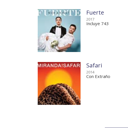
Fuerte
2017
Incluye 743
Safari
2014
Con Extraño