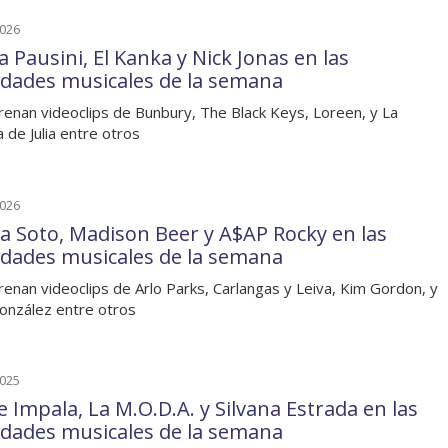
2026
 Pausini, El Kanka y Nick Jonas en las
dades musicales de la semana
renan videoclips de Bunbury, The Black Keys, Loreen, y La
a de Julia entre otros
2026
a Soto, Madison Beer y A$AP Rocky en las
dades musicales de la semana
renan videoclips de Arlo Parks, Carlangas y Leiva, Kim Gordon, y
onzález entre otros
2025
 Impala, La M.O.D.A. y Silvana Estrada en las
dades musicales de la semana