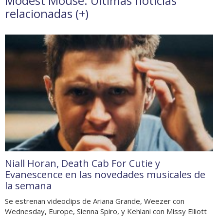
Modest Mouse. Últimas noticias
relacionadas (
+
)
Niall Horan, Death Cab For Cutie y
Evanescence en las novedades musicales de
la semana
Se estrenan videoclips de Ariana Grande, Weezer con
Wednesday, Europe, Sienna Spiro, y Kehlani con Missy Elliott