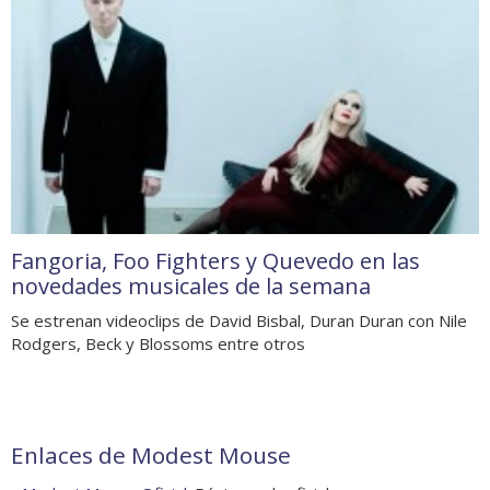
Fangoria, Foo Fighters y Quevedo en las
novedades musicales de la semana
Se estrenan videoclips de David Bisbal, Duran Duran con Nile
Rodgers, Beck y Blossoms entre otros
Enlaces de Modest Mouse