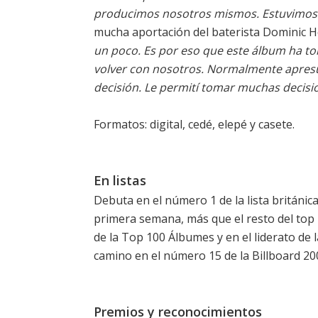
producimos nosotros mismos. Estuvimos 
mucha aportación del baterista Dominic 
un poco. Es por eso que este álbum ha 
volver con nosotros. Normalmente apresu
decisión. Le permití tomar muchas decisi
Formatos: digital, cedé, elepé y casete.
En listas
Debuta en el número 1 de la lista británica
primera semana, más que el resto del top
de la Top 100 Álbumes
y en el liderato de l
camino en el número 15 de la Billboard 20
Premios y reconocimientos