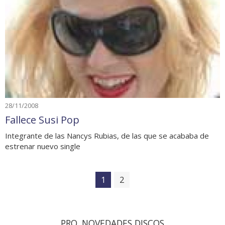
28/11/2008
Fallece Susi Pop
Integrante de las Nancys Rubias, de las que se acababa de
estrenar nuevo single
1
2
PRO. NOVEDADES DISCOS