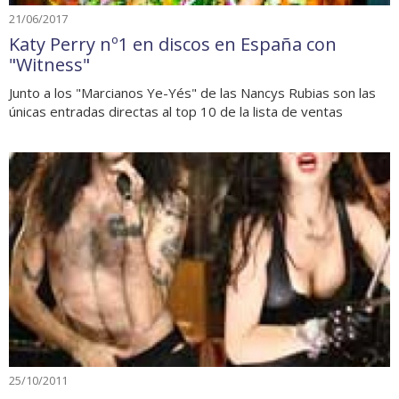
21/06/2017
Katy Perry nº1 en discos en España con
"Witness"
Junto a los "Marcianos Ye-Yés" de las Nancys Rubias son las
únicas entradas directas al top 10 de la lista de ventas
25/10/2011