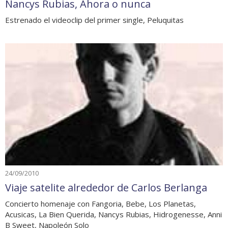
Nancys Rubias, Ahora o nunca
Estrenado el videoclip del primer single, Peluquitas
24/09/2010
Viaje satelite alrededor de Carlos Berlanga
Concierto homenaje con Fangoria, Bebe, Los Planetas,
Acusicas, La Bien Querida, Nancys Rubias, Hidrogenesse, Anni
B Sweet, Napoleón Solo