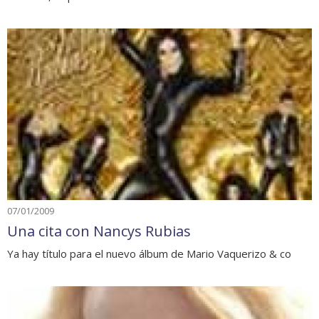
07/01/2009
Una cita con Nancys Rubias
Ya hay título para el nuevo álbum de Mario Vaquerizo & co