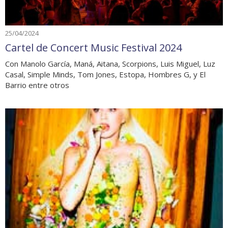
25/04/2024
Cartel de Concert Music Festival 2024
Con Manolo García, Maná, Aitana, Scorpions, Luis Miguel, Luz
Casal, Simple Minds, Tom Jones, Estopa, Hombres G, y El
Barrio entre otros