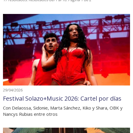
29/04/2026
Festival Solazo+Music 2026: Cartel por días
Con Delaossa, Sidonie, Marta Sánchez, Kiko y Shara, OBK y
Nancys Rubias entre otros