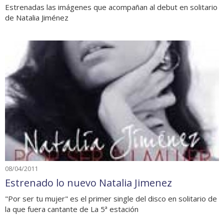
Estrenadas las imágenes que acompañan al debut en solitario
de Natalia Jiménez
08/04/2011
Estrenado lo nuevo Natalia Jimenez
"Por ser tu mujer" es el primer single del disco en solitario de
la que fuera cantante de La 5ª estación