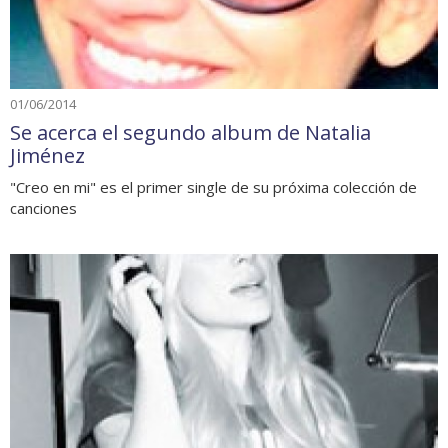
01/06/2014
Se acerca el segundo album de Natalia
Jiménez
"Creo en mi" es el primer single de su próxima colección de
canciones