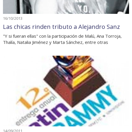
16/10/2013
Las chicas rinden tributo a Alejandro Sanz
"Y si fueran ellas" con la participación de Malú, Ana Torroja,
Thalía, Natalia Jiménez y Marta Sánchez, entre otras
14/09/2011