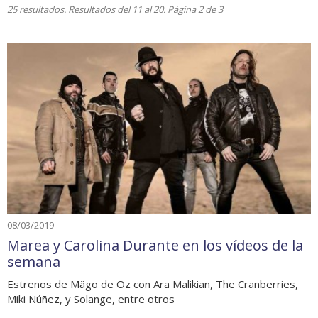
25 resultados. Resultados del 11 al 20. Página 2 de 3
08/03/2019
Marea y Carolina Durante en los vídeos de la
semana
Estrenos de Mägo de Oz con Ara Malikian, The Cranberries,
Miki Núñez, y Solange, entre otros