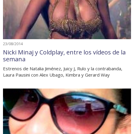
23/08/2014
Nicki Minaj y Coldplay, entre los vídeos de la
semana
Estrenos de Natalia Jiménez, Juicy J, Rulo y la contrabanda,
Laura Pausini con Alex Ubago, Kimbra y Gerard Way