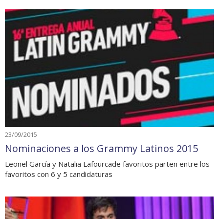
23/09/2015
Nominaciones a los Grammy Latinos 2015
Leonel García y Natalia Lafourcade favoritos parten entre los
favoritos con 6 y 5 candidaturas