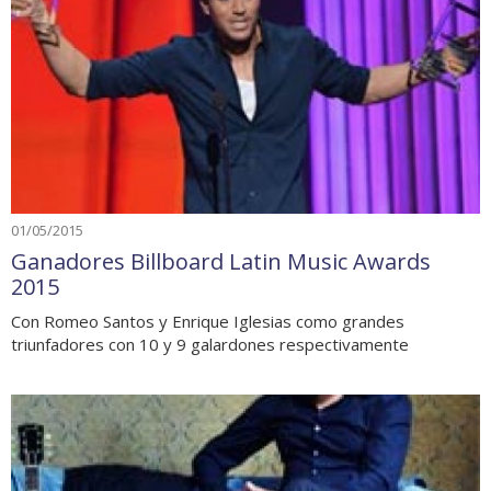
01/05/2015
Ganadores Billboard Latin Music Awards
2015
Con Romeo Santos y Enrique Iglesias como grandes
triunfadores con 10 y 9 galardones respectivamente