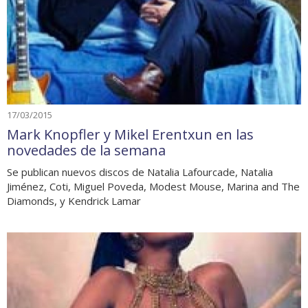
17/03/2015
Mark Knopfler y Mikel Erentxun en las
novedades de la semana
Se publican nuevos discos de Natalia Lafourcade, Natalia
Jiménez, Coti, Miguel Poveda, Modest Mouse, Marina and The
Diamonds, y Kendrick Lamar