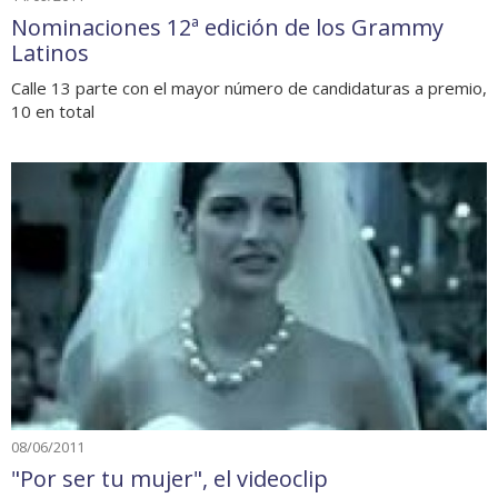
Nominaciones 12ª edición de los Grammy
Latinos
Calle 13 parte con el mayor número de candidaturas a premio,
10 en total
08/06/2011
"Por ser tu mujer", el videoclip