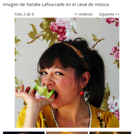
Imagen de Natalia Lafourcade en el canal de música.
Foto 2 de 6
<< Anterior
Siguiente >>