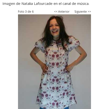
Imagen de Natalia Lafourcade en el canal de música.
Foto 3 de 6
<< Anterior
Siguiente >>