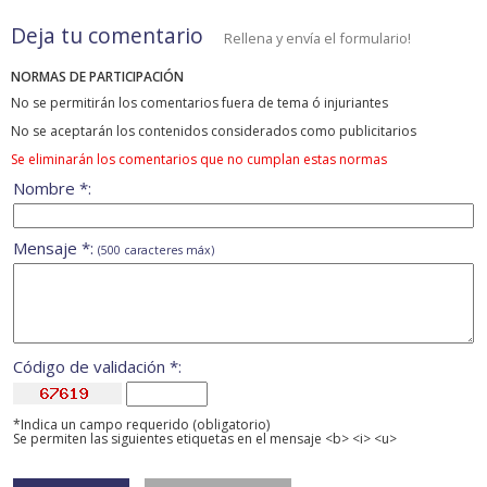
Deja tu comentario
Rellena y envía el formulario!
NORMAS DE PARTICIPACIÓN
No se permitirán los comentarios fuera de tema ó injuriantes
No se aceptarán los contenidos considerados como publicitarios
Se eliminarán los comentarios que no cumplan estas normas
Nombre *:
Mensaje *:
(500 caracteres máx)
Código de validación *:
*Indica un campo requerido (obligatorio)
Se permiten las siguientes etiquetas en el mensaje <b> <i> <u>