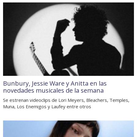
Bunbury, Jessie Ware y Anitta en las
novedades musicales de la semana
Se estrenan videoclips de Lori Meyers, Bleachers, Temples,
Muna, Los Enemigos y Laufey entre otros