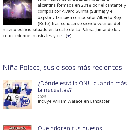
alicantina formada en 2018 por el cantante y
compositor Álvaro Surma (Surma) y el
bajista y también compositor Alberto Rojo
(Beto) tras conocerse siendo vecinos del
mismo edificio situado en la calle de La Palma. Juntando los
conocimientos musicales y de... (
+
)
Niña Polaca, sus discos más recientes
¿Dónde está la ONU cuando más
la necesitas?
2026
Incluye William Wallace en Lancaster
Que adoren tus huesos