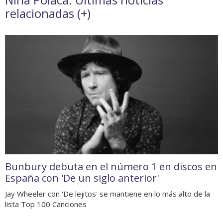
relacionadas (
+
)
Bunbury debuta en el número 1 en discos en
España con 'De un siglo anterior'
Jay Wheeler con 'De lejitos' se mantiene en lo más alto de la
lista Top 100 Canciones