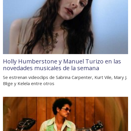
Holly Humberstone y Manuel Turizo en las
novedades musicales de la semana
Se estrenan videoclips de Sabrina Carpenter, Kurt Vile, Mary J.
Blige y Kelela entre otros