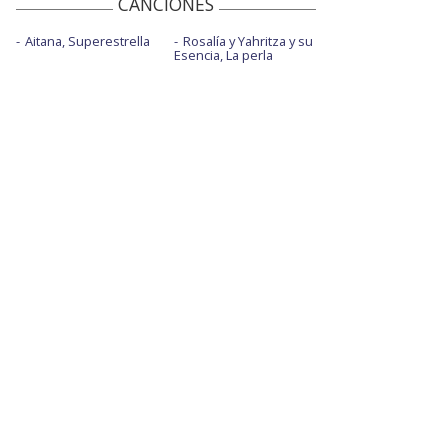
CANCIONES
Aitana, Superestrella
Rosalía y Yahritza y su
Esencia, La perla