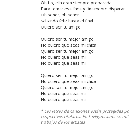
Oh tío, ella está siempre preparada
Para tomar esa línea y finalmente disparar
Oh señor, oh señor
Saltando feliz hasta el final
Quiero ser tu amigo
Quiero ser tu mejor amigo
No quiero que seas mi chica
Quiero ser tu mejor amigo
No quiero que seas mi
No quiero que seas mi
Quiero ser tu mejor amigo
No quiero que seas mi chica
Quiero ser tu mejor amigo
No quiero que seas mi
No quiero que seas mi
* Las letras de canciones están protegidas p
respectivos titulares. En LaHiguera.net se ut
trabajos de los artistas