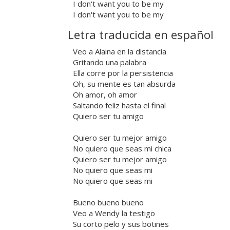
I don't want you to be my
I don't want you to be my
Letra traducida en español
Veo a Alaina en la distancia
Gritando una palabra
Ella corre por la persistencia
Oh, su mente es tan absurda
Oh amor, oh amor
Saltando feliz hasta el final
Quiero ser tu amigo
Quiero ser tu mejor amigo
No quiero que seas mi chica
Quiero ser tu mejor amigo
No quiero que seas mi
No quiero que seas mi
Bueno bueno bueno
Veo a Wendy la testigo
Su corto pelo y sus botines