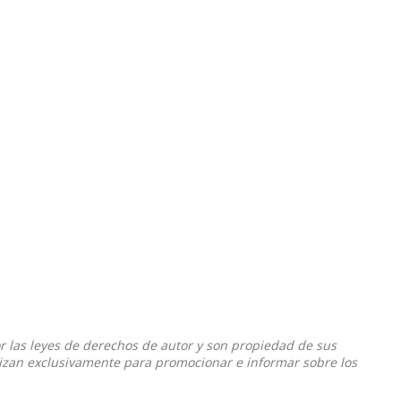
or las leyes de derechos de autor y son propiedad de sus
ilizan exclusivamente para promocionar e informar sobre los