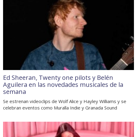
Ed Sheeran, Twenty one pilots y Belén
Aguilera en las novedades musicales de la
semana
Se estrenan videoclips de Wolf Alice y Hayley Williams y se
celebran eventos como Muralla Indie y Granada Sound