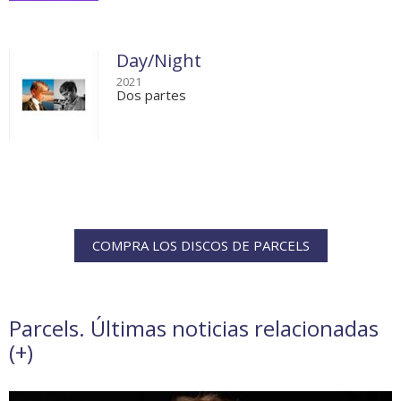
Day/Night
2021
Dos partes
COMPRA LOS DISCOS DE PARCELS
Parcels. Últimas noticias relacionadas
(
+
)