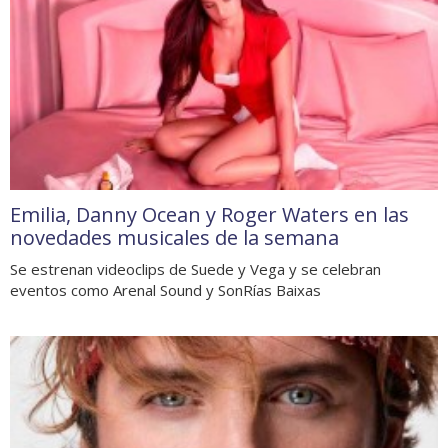
Emilia, Danny Ocean y Roger Waters en las
novedades musicales de la semana
Se estrenan videoclips de Suede y Vega y se celebran
eventos como Arenal Sound y SonRías Baixas