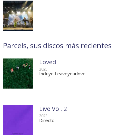
Parcels, sus discos más recientes
Loved
2025
Incluye Leaveyourlove
Live Vol. 2
2023
Directo