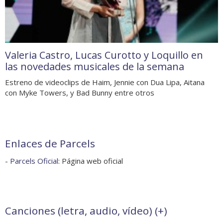
Valeria Castro, Lucas Curotto y Loquillo en
las novedades musicales de la semana
Estreno de videoclips de Haim, Jennie con Dua Lipa, Aitana
con Myke Towers, y Bad Bunny entre otros
Enlaces de Parcels
-
Parcels Oficial
: Página web oficial
Canciones (letra, audio, vídeo) (
+
)