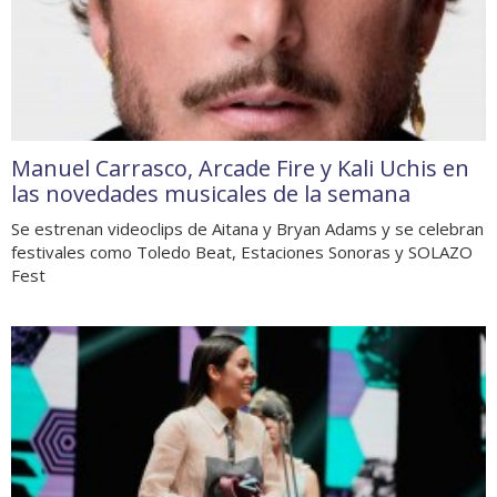
Manuel Carrasco, Arcade Fire y Kali Uchis en
las novedades musicales de la semana
Se estrenan videoclips de Aitana y Bryan Adams y se celebran
festivales como Toledo Beat, Estaciones Sonoras y SOLAZO
Fest