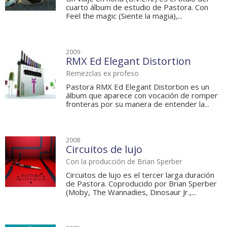
cuarto álbum de estudio de Pastora. Con
Feel the magic (Siente la magia),...
2009
RMX Ed Elegant Distortion
Remezclas ex profeso
Pastora RMX Ed Elegant Distortion es un
álbum que aparece con vocación de romper
fronteras por su manera de entender la...
2008
Circuitos de lujo
Con la producción de Brian Sperber
Circuitos de lujo es el tercer larga duración
de Pastora. Coproducido por Brian Sperber
(Moby, The Wannadies, Dinosaur Jr.,...