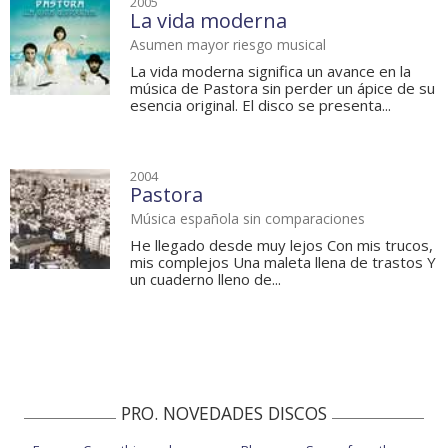
2005
La vida moderna
Asumen mayor riesgo musical
La vida moderna significa un avance en la
música de Pastora sin perder un ápice de su
esencia original. El disco se presenta...
2004
Pastora
Música española sin comparaciones
He llegado desde muy lejos Con mis trucos,
mis complejos Una maleta llena de trastos Y
un cuaderno lleno de...
PRO. NOVEDADES DISCOS