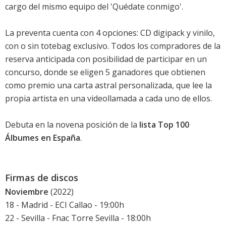
cargo del mismo equipo del 'Quédate conmigo'.
La preventa cuenta con 4 opciones: CD digipack y vinilo,
con o sin totebag exclusivo. Todos los compradores de la
reserva anticipada con posibilidad de participar en un
concurso, donde se eligen 5 ganadores que obtienen
como premio una carta astral personalizada, que lee la
propia artista en una videollamada a cada uno de ellos.
Debuta en la novena posición de la
lista Top 100
Álbumes en España
.
Firmas de discos
Noviembre
(2022)
18 - Madrid - ECI Callao - 19:00h
22 - Sevilla - Fnac Torre Sevilla - 18:00h