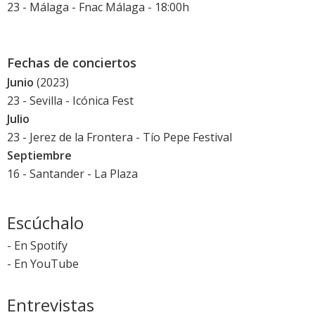
23 - Málaga - Fnac Málaga - 18:00h
Fechas de conciertos
Junio
(2023)
23 - Sevilla -
Icónica Fest
Julio
23 - Jerez de la Frontera -
Tío Pepe Festival
Septiembre
16 - Santander - La Plaza
Escúchalo
-
En Spotify
-
En YouTube
Entrevistas