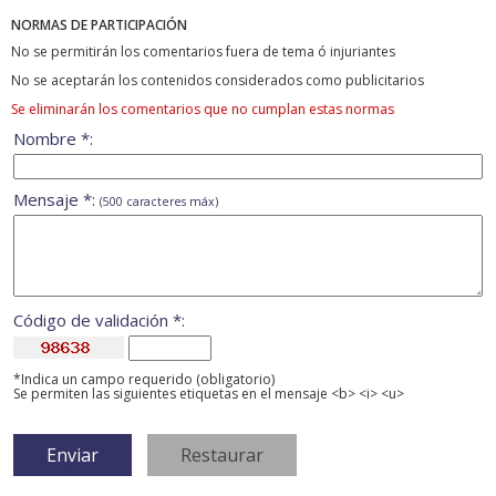
NORMAS DE PARTICIPACIÓN
No se permitirán los comentarios fuera de tema ó injuriantes
No se aceptarán los contenidos considerados como publicitarios
Se eliminarán los comentarios que no cumplan estas normas
Nombre *:
Mensaje *:
(500 caracteres máx)
Código de validación *:
*Indica un campo requerido (obligatorio)
Se permiten las siguientes etiquetas en el mensaje <b> <i> <u>