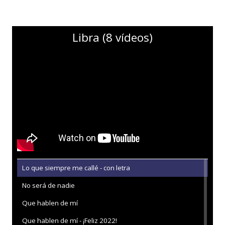
Libra (8 vídeos)
Lo que siempre me callé - con letra
No será de nadie
Que hablen de mí
Que hablen de mí - ¡Feliz 2022!