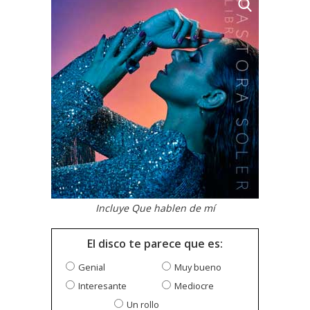
Incluye Que hablen de mí
El disco te parece que es:
Genial
Muy bueno
Interesante
Mediocre
Un rollo