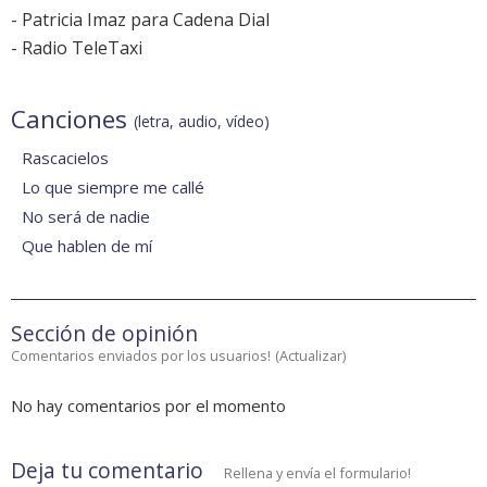
-
Patricia Imaz para Cadena Dial
-
Radio TeleTaxi
Canciones
(letra, audio, vídeo)
Rascacielos
Lo que siempre me callé
No será de nadie
Que hablen de mí
Sección de opinión
Comentarios enviados por los usuarios!
(
Actualizar
)
No hay comentarios por el momento
Deja tu comentario
Rellena y envía el formulario!