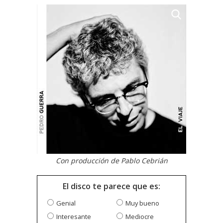
Con producción de Pablo Cebrián
El disco te parece que es:
Genial
Muy bueno
Interesante
Mediocre