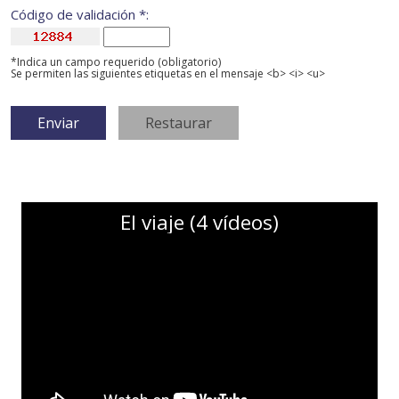
Código de validación *:
*Indica un campo requerido (obligatorio)
Se permiten las siguientes etiquetas en el mensaje <b> <i> <u>
El viaje (4 vídeos)