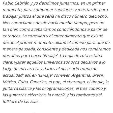
Pablo Cebrián y yo decidimos juntarnos, en un primer
momento, para componer canciones y más tarde, para
trabajar juntos el que sería mi disco número dieciocho.
Nos conocíamos desde hacía mucho tiempo, pero no
tan bien como acabaríamos conociéndonos a partir de
entonces. La conexión y el entendimiento que existió
desde el primer momento, allanó el camino para que de
manera pausada, consciente y dedicada nos tomáramos
dos años para hacer 'El viaje'. La hoja de ruta estaba
clara: visitar aquellos universos sonoros decisivos a lo
largo de mi carrera y darles el necesario toque de
actualidad; así, en 'El viaje' conviven Argentina, Brasil,
México, Cuba, Canarias, el pop, el charango, el timple, la
guitarra clásica y las programaciones, el tres cubano y
las guitarras eléctricas, la batería y los tambores del
folklore de las Islas...