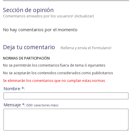
Sección de opinión
Comentarios enviados por los usuarios!
(
Actualizar
)
No hay comentarios por el momento
Deja tu comentario
Rellena y envía el formulario!
NORMAS DE PARTICIPACIÓN
No se permitirán los comentarios fuera de tema ó injuriantes
No se aceptarán los contenidos considerados como publicitarios
Se eliminarán los comentarios que no cumplan estas normas
Nombre *:
Mensaje *:
(500 caracteres máx)