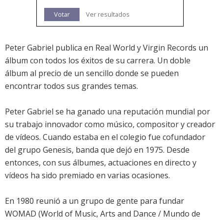
Votar
Ver resultados
Peter Gabriel publica en Real World y Virgin Records un
álbum con todos los éxitos de su carrera. Un doble
álbum al precio de un sencillo donde se pueden
encontrar todos sus grandes temas.
Peter Gabriel se ha ganado una reputación mundial por
su trabajo innovador como músico, compositor y creador
de vídeos. Cuando estaba en el colegio fue cofundador
del grupo Genesis, banda que dejó en 1975. Desde
entonces, con sus álbumes, actuaciones en directo y
vídeos ha sido premiado en varias ocasiones.
En 1980 reunió a un grupo de gente para fundar
WOMAD (World of Music, Arts and Dance / Mundo de