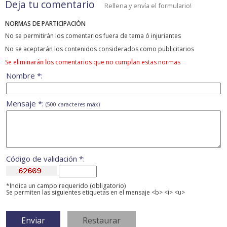
Deja tu comentario
Rellena y envía el formulario!
NORMAS DE PARTICIPACIÓN
No se permitirán los comentarios fuera de tema ó injuriantes
No se aceptarán los contenidos considerados como publicitarios
Se eliminarán los comentarios que no cumplan estas normas
Nombre *:
Mensaje *:
(500 caracteres máx)
Código de validación *:
*Indica un campo requerido (obligatorio)
Se permiten las siguientes etiquetas en el mensaje <b> <i> <u>