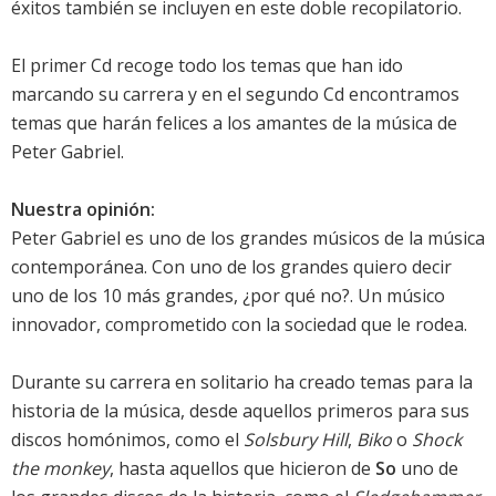
éxitos también se incluyen en este doble recopilatorio.
El primer Cd recoge todo los temas que han ido
marcando su carrera y en el segundo Cd encontramos
temas que harán felices a los amantes de la música de
Peter Gabriel.
Nuestra opinión:
Peter Gabriel es uno de los grandes músicos de la música
contemporánea. Con uno de los grandes quiero decir
uno de los 10 más grandes, ¿por qué no?. Un músico
innovador, comprometido con la sociedad que le rodea.
Durante su carrera en solitario ha creado temas para la
historia de la música, desde aquellos primeros para sus
discos homónimos, como el
Solsbury Hill
,
Biko
o
Shock
the monkey
, hasta aquellos que hicieron de
So
uno de