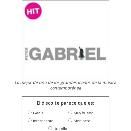
Lo mejor de uno de los grandes iconos de la música
contemporánea
El disco te parece que es:
Genial
Muy bueno
Interesante
Mediocre
Un rollo