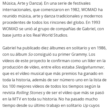
Música, Arte y Danza). En una serie de festivales
internacionales, que comenzaron en 1982, WOMAD ha
reunido música, arte y danza tradicionales y modernos
procedentes de todos los rincones del globo. En 1993
WOMAD se unió al grupo de compañías de Gabriel, con
base junto a los Real World Studios.
Gabriel ha publicado diez álbumes en solitario y en 1986,
con su álbum
So
consiguió su primer Grammy. Los
vídeos de este proyecto le confirman como un líder en la
producción de vídeo, entre ellos estaba
Sledgehammer
,
que es el vídeo musical que más premios ha ganado en
toda la historia, además de ser número uno en la lista de
los 100 mejores vídeos de todos los tiempos según la
revista
Rolling Stones
y de ser el vídeo que más se pasó
en la MTV en toda su historia. No ha pasado mucho
tiempo desde su último trabajo en solitario
Up
cuyos