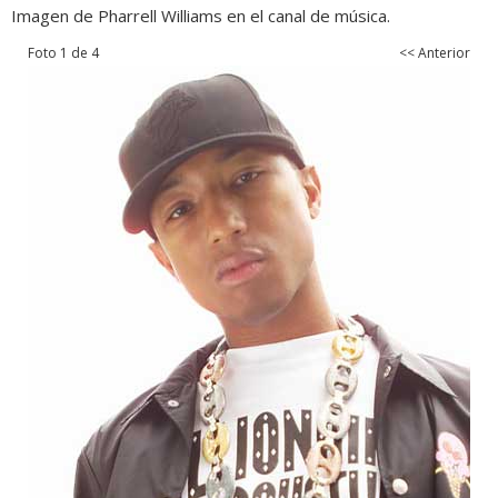
Imagen de Pharrell Williams en el canal de música.
Foto 1 de 4
<< Anterior