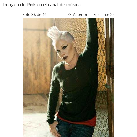
Imagen de Pink en el canal de música.
Foto 38 de 46
<< Anterior
Siguiente >>