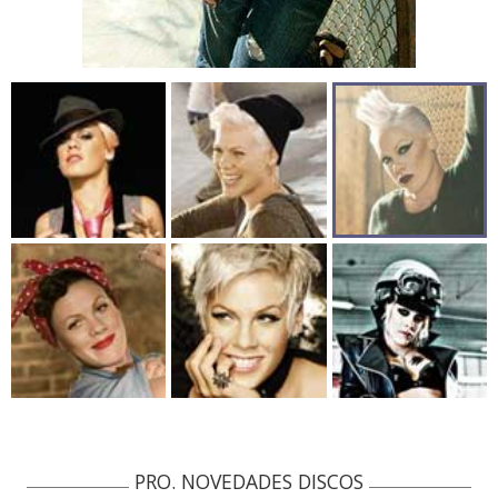
PRO. NOVEDADES DISCOS