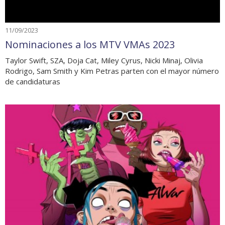
11/09/2023
Nominaciones a los MTV VMAs 2023
Taylor Swift, SZA, Doja Cat, Miley Cyrus, Nicki Minaj, Olivia
Rodrigo, Sam Smith y Kim Petras parten con el mayor número
de candidaturas