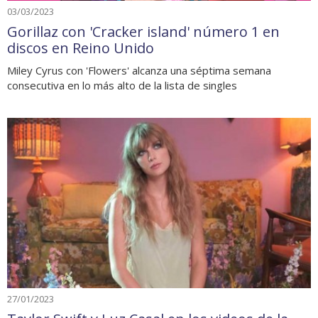
03/03/2023
Gorillaz con 'Cracker island' número 1 en
discos en Reino Unido
Miley Cyrus con 'Flowers' alcanza una séptima semana
consecutiva en lo más alto de la lista de singles
27/01/2023