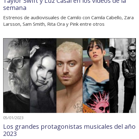
Taylor Swift y Luz Casal en los videos de la
semana
Estrenos de audiovisuales de Camilo con Camila Cabello, Zara
Larsson, Sam Smith, Rita Ora y Pink entre otros
05/01/2023
Los grandes protagonistas musicales del año
2023