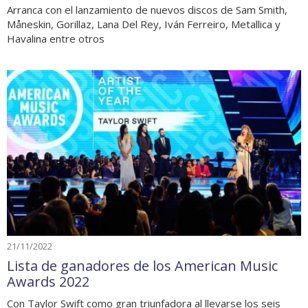
Arranca con el lanzamiento de nuevos discos de Sam Smith,
Måneskin, Gorillaz, Lana Del Rey, Iván Ferreiro, Metallica y
Havalina entre otros
21/11/2022
Lista de ganadores de los American Music
Awards 2022
Con Taylor Swift como gran triunfadora al llevarse los seis