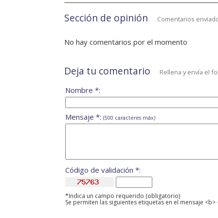
Sección de opinión
Comentarios enviado
No hay comentarios por el momento
Deja tu comentario
Rellena y envía el f
Nombre *:
Mensaje *:
(500 caracteres máx)
Código de validación *:
*Indica un campo requerido (obligatorio)
Se permiten las siguientes etiquetas en el mensaje <b> 