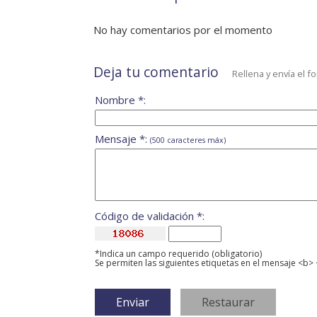
No hay comentarios por el momento
Deja tu comentario
Rellena y envía el f
Nombre *:
Mensaje *:
(500 caracteres máx)
Código de validación *:
*Indica un campo requerido (obligatorio)
Se permiten las siguientes etiquetas en el mensaje <b> 