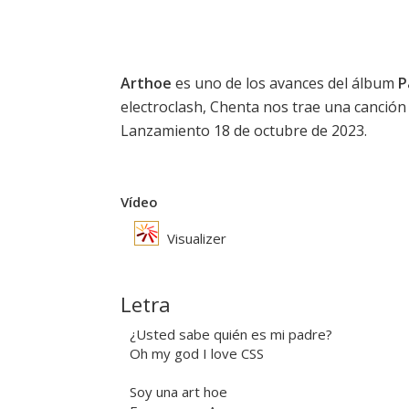
Arthoe
es uno de los avances del álbum
P
electroclash, Chenta nos trae una canción
Lanzamiento 18 de octubre de 2023.
Vídeo
Visualizer
Letra
¿Usted sabe quién es mi padre?
Oh my god I love CSS
Soy una art hoe