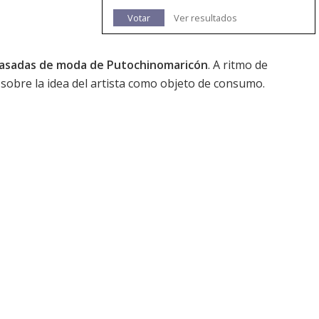
Votar
Ver resultados
asadas de moda de Putochinomaricón
. A ritmo de
 sobre la idea del artista como objeto de consumo.