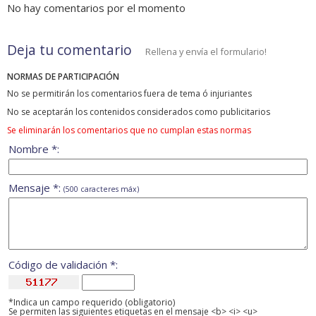
No hay comentarios por el momento
Deja tu comentario
Rellena y envía el formulario!
NORMAS DE PARTICIPACIÓN
No se permitirán los comentarios fuera de tema ó injuriantes
No se aceptarán los contenidos considerados como publicitarios
Se eliminarán los comentarios que no cumplan estas normas
Nombre *:
Mensaje *:
(500 caracteres máx)
Código de validación *:
*Indica un campo requerido (obligatorio)
Se permiten las siguientes etiquetas en el mensaje <b> <i> <u>