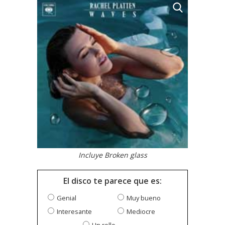
Incluye Broken glass
El disco te parece que es:
Genial
Muy bueno
Interesante
Mediocre