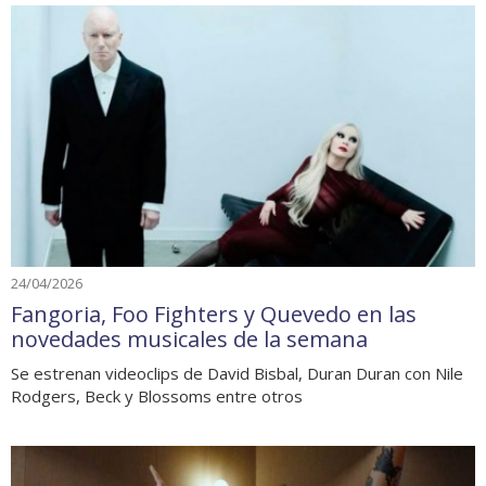
24/04/2026
Fangoria, Foo Fighters y Quevedo en las
novedades musicales de la semana
Se estrenan videoclips de David Bisbal, Duran Duran con Nile
Rodgers, Beck y Blossoms entre otros