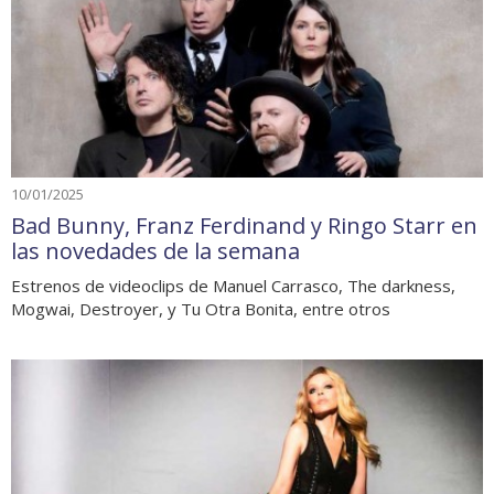
10/01/2025
Bad Bunny, Franz Ferdinand y Ringo Starr en
las novedades de la semana
Estrenos de videoclips de Manuel Carrasco, The darkness,
Mogwai, Destroyer, y Tu Otra Bonita, entre otros