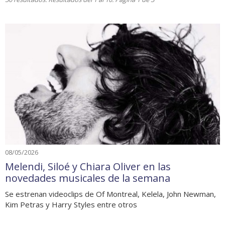
08/05/2026
Melendi, Siloé y Chiara Oliver en las
novedades musicales de la semana
Se estrenan videoclips de Of Montreal, Kelela, John Newman,
Kim Petras y Harry Styles entre otros