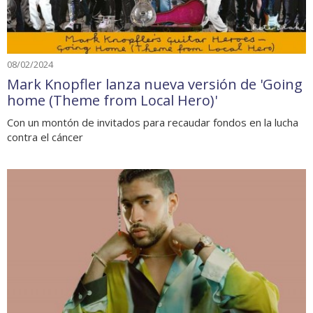
08/02/2024
Mark Knopfler lanza nueva versión de 'Going
home (Theme from Local Hero)'
Con un montón de invitados para recaudar fondos en la lucha
contra el cáncer