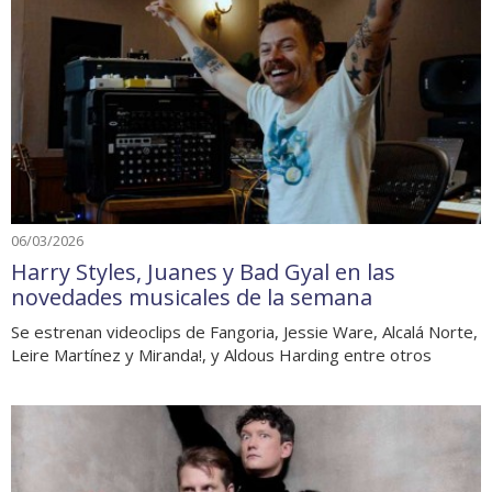
06/03/2026
Harry Styles, Juanes y Bad Gyal en las
novedades musicales de la semana
Se estrenan videoclips de Fangoria, Jessie Ware, Alcalá Norte,
Leire Martínez y Miranda!, y Aldous Harding entre otros