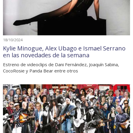
18/10/2024
Kylie Minogue, Alex Ubago e Ismael Serrano
en las novedades de la semana
Estreno de videoclips de Dani Fernández, Joaquín Sabina,
CocoRosie y Panda Bear entre otros