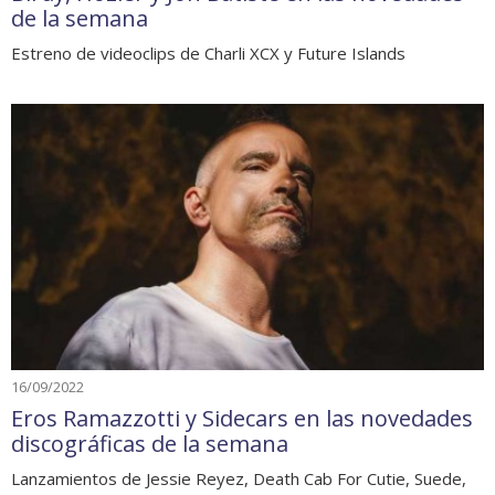
de la semana
Estreno de videoclips de Charli XCX y Future Islands
16/09/2022
Eros Ramazzotti y Sidecars en las novedades
discográficas de la semana
Lanzamientos de Jessie Reyez, Death Cab For Cutie, Suede,