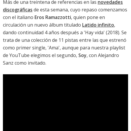
Más de una treintena de referencias en las
novedades
discográficas
de esta semana, cuyo repaso comenzamos
con el italiano
Eros Ramazzotti
, quien pone en
circulación un nuevo álbum titulado
Latido infinito
,
dando continuidad 4 años después a '
Hay vida
' (2018). Se
trata de una colección de 11 pistas entre las que estrenó
como primer single, '
Ama
', aunque para nuestra playlist
de YouTube elegimos el segundo,
Soy
, con Alejandro
Sanz como invitado.