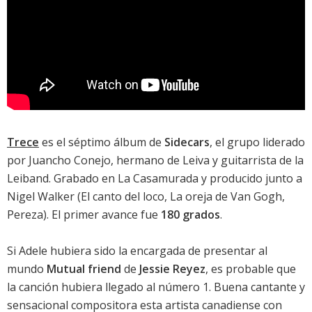
Trece
es el séptimo álbum de
Sidecars
, el grupo liderado
por Juancho Conejo, hermano de Leiva y guitarrista de la
Leiband. Grabado en La Casamurada y producido junto a
Nigel Walker (El canto del loco, La oreja de Van Gogh,
Pereza). El primer avance fue
180 grados
.
Si Adele hubiera sido la encargada de presentar al
mundo
Mutual friend
de
Jessie Reyez
, es probable que
la canción hubiera llegado al número 1. Buena cantante y
sensacional compositora esta artista canadiense con