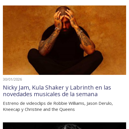
30/01/2026
Nicky Jam, Kula Shaker y Labrinth en las
novedades musicales de la semana
Estreno de videoclips de Robbie Williams, Jason Derulo,
Kneecap y Christine and the Queens