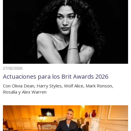
27/02/2026
Actuaciones para los Brit Awards 2026
Con Olivia Dean, Harry Styles, Wolf Alice, Mark Ronson,
Rosalía y Alex Warren