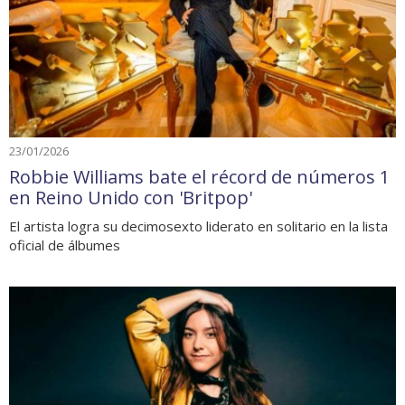
23/01/2026
Robbie Williams bate el récord de números 1
en Reino Unido con 'Britpop'
El artista logra su decimosexto liderato en solitario en la lista
oficial de álbumes