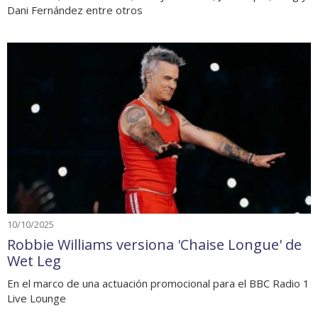
Dani Fernández entre otros
10/10/2025
Robbie Williams versiona 'Chaise Longue' de
Wet Leg
En el marco de una actuación promocional para el BBC Radio 1
Live Lounge