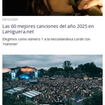
29/12/2025
Las 60 mejores canciones del año 2025 en
LaHiguera.net
Elegimos como número 1 a la neozelandesa Lorde con
'Hammer'