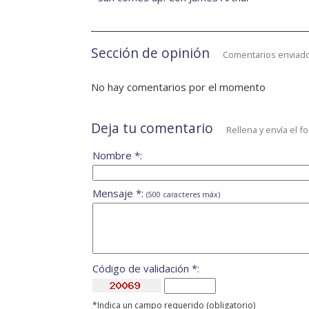
Sección de opinión
Comentarios enviado
No hay comentarios por el momento
Deja tu comentario
Rellena y envía el f
Nombre *:
Mensaje *:
(500 caracteres máx)
Código de validación *:
*Indica un campo requerido (obligatorio)