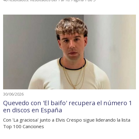
30/06/2026
Quevedo con 'El baifo' recupera el número 1
en discos en España
Con 'La graciosa' junto a Elvis Crespo sigue liderando la lista
Top 100 Canciones