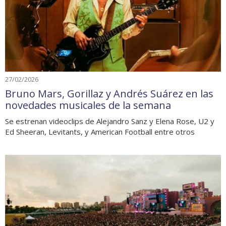
27/02/2026
Bruno Mars, Gorillaz y Andrés Suárez en las
novedades musicales de la semana
Se estrenan videoclips de Alejandro Sanz y Elena Rose, U2 y
Ed Sheeran, Levitants, y American Football entre otros