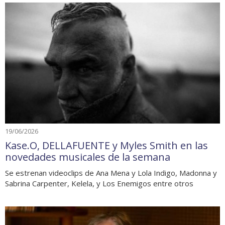
19/06/2026
Kase.O, DELLAFUENTE y Myles Smith en las
novedades musicales de la semana
Se estrenan videoclips de Ana Mena y Lola Indigo, Madonna y
Sabrina Carpenter, Kelela, y Los Enemigos entre otros