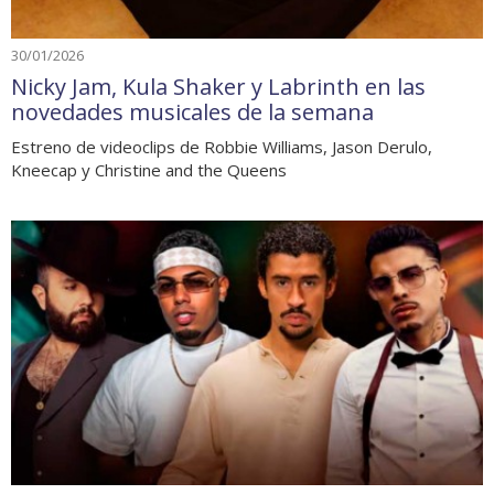
30/01/2026
Nicky Jam, Kula Shaker y Labrinth en las
novedades musicales de la semana
Estreno de videoclips de Robbie Williams, Jason Derulo,
Kneecap y Christine and the Queens