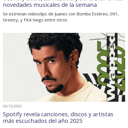
novedades musicales de la semana
Se estrenan videoclips de Juanes con Bomba Estéreo, 091,
Greeicy, y FKA twigs entre otros
03/12/2025
Spotify revela canciones, discos y artistas
más escuchados del año 2025