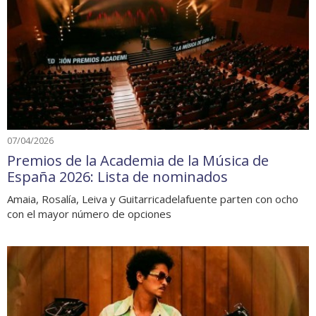
07/04/2026
Premios de la Academia de la Música de
España 2026: Lista de nominados
Amaia, Rosalía, Leiva y Guitarricadelafuente parten con ocho
con el mayor número de opciones