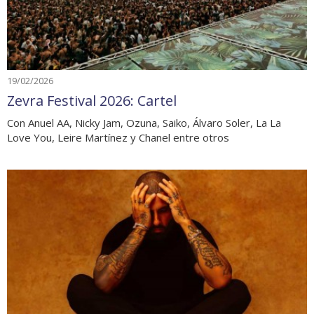
19/02/2026
Zevra Festival 2026: Cartel
Con Anuel AA, Nicky Jam, Ozuna, Saiko, Álvaro Soler, La La
Love You, Leire Martínez y Chanel entre otros