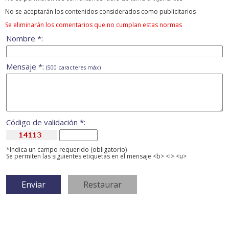
No se aceptarán los contenidos considerados como publicitarios
Se eliminarán los comentarios que no cumplan estas normas
Nombre *:
Mensaje *:
(500 caracteres máx)
Código de validación *:
*Indica un campo requerido (obligatorio)
Se permiten las siguientes etiquetas en el mensaje <b> <i> <u>