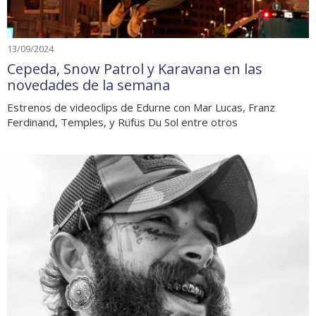
13/09/2024
Cepeda, Snow Patrol y Karavana en las
novedades de la semana
Estrenos de videoclips de Edurne con Mar Lucas, Franz
Ferdinand, Temples, y Rüfüs Du Sol entre otros