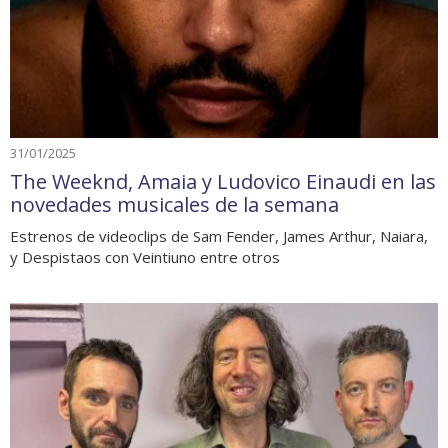
31/01/2025
The Weeknd, Amaia y Ludovico Einaudi en las
novedades musicales de la semana
Estrenos de videoclips de Sam Fender, James Arthur, Naiara,
y Despistaos con Veintiuno entre otros