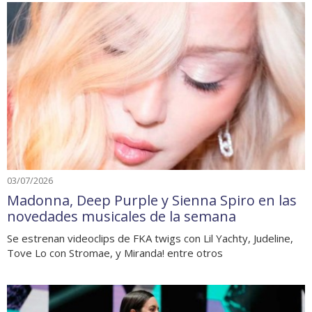
03/07/2026
Madonna, Deep Purple y Sienna Spiro en las
novedades musicales de la semana
Se estrenan videoclips de FKA twigs con Lil Yachty, Judeline,
Tove Lo con Stromae, y Miranda! entre otros