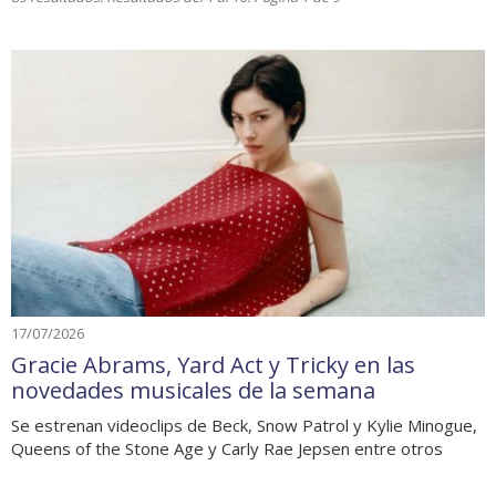
17/07/2026
Gracie Abrams, Yard Act y Tricky en las
novedades musicales de la semana
Se estrenan videoclips de Beck, Snow Patrol y Kylie Minogue,
Queens of the Stone Age y Carly Rae Jepsen entre otros