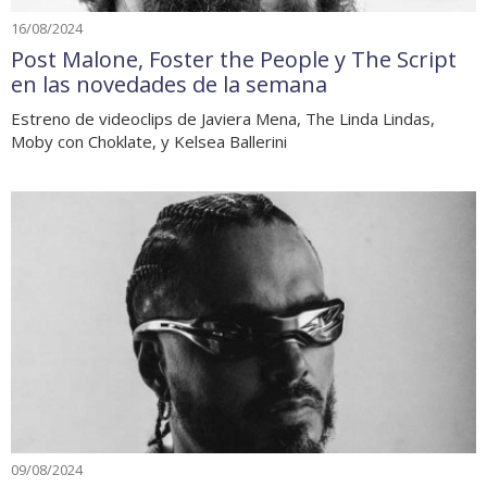
16/08/2024
Post Malone, Foster the People y The Script
en las novedades de la semana
Estreno de videoclips de Javiera Mena, The Linda Lindas,
Moby con Choklate, y Kelsea Ballerini
09/08/2024