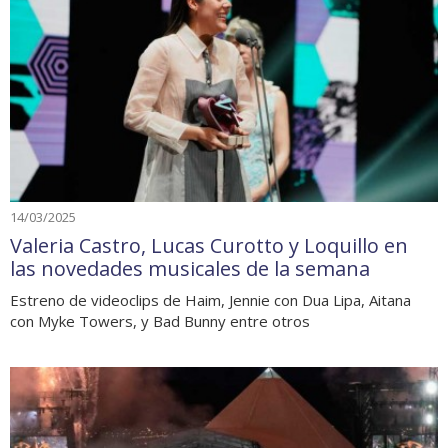
14/03/2025
Valeria Castro, Lucas Curotto y Loquillo en
las novedades musicales de la semana
Estreno de videoclips de Haim, Jennie con Dua Lipa, Aitana
con Myke Towers, y Bad Bunny entre otros