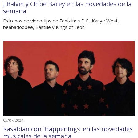
J Balvin y Chlöe Bailey en las novedades de la
semana
Estrenos de videoclips de Fontaines D.C., Kanye West,
beabadoobee, Bastille y Kings of Leon
05/07/2024
Kasabian con 'Happenings' en las novedades
musicales de la semana