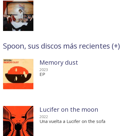
Spoon, sus discos más recientes (
+
)
Memory dust
2023
EP
Lucifer on the moon
2022
Una vuelta a Lucifer on the sofa