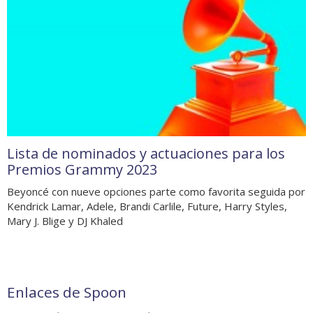
Lista de nominados y actuaciones para los
Premios Grammy 2023
Beyoncé con nueve opciones parte como favorita seguida por
Kendrick Lamar, Adele, Brandi Carlile, Future, Harry Styles,
Mary J. Blige y DJ Khaled
Enlaces de Spoon