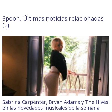
Spoon. Últimas noticias relacionadas
(
+
)
Sabrina Carpenter, Bryan Adams y The Hives
en las novedades musicales de la semana