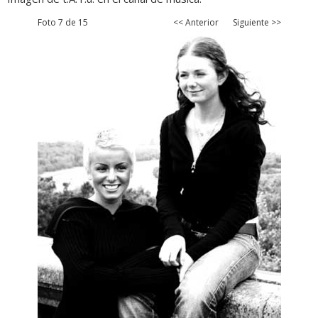
Foto 7 de 15
<< Anterior
Siguiente >>