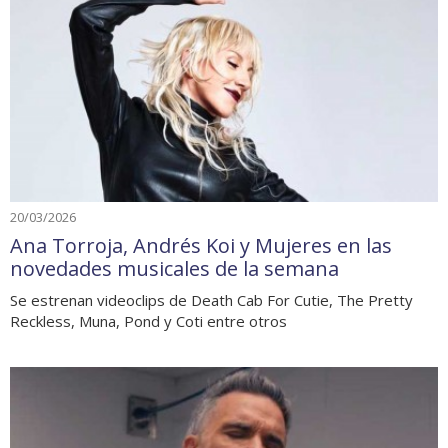
20/03/2026
Ana Torroja, Andrés Koi y Mujeres en las
novedades musicales de la semana
Se estrenan videoclips de Death Cab For Cutie, The Pretty
Reckless, Muna, Pond y Coti entre otros