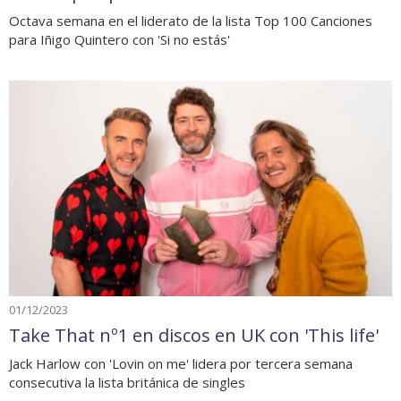
Octava semana en el liderato de la lista Top 100 Canciones
para Iñigo Quintero con 'Si no estás'
01/12/2023
Take That nº1 en discos en UK con 'This life'
Jack Harlow con 'Lovin on me' lidera por tercera semana
consecutiva la lista británica de singles