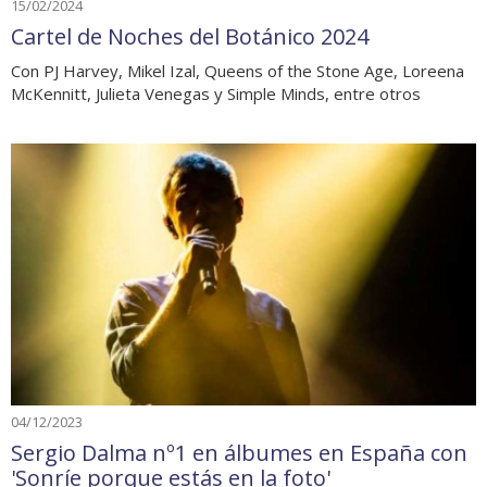
15/02/2024
Cartel de Noches del Botánico 2024
Con PJ Harvey, Mikel Izal, Queens of the Stone Age, Loreena
McKennitt, Julieta Venegas y Simple Minds, entre otros
04/12/2023
Sergio Dalma nº1 en álbumes en España con
'Sonríe porque estás en la foto'