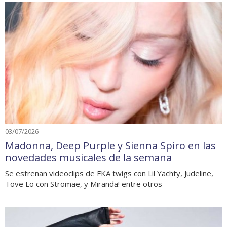
03/07/2026
Madonna, Deep Purple y Sienna Spiro en las
novedades musicales de la semana
Se estrenan videoclips de FKA twigs con Lil Yachty, Judeline,
Tove Lo con Stromae, y Miranda! entre otros