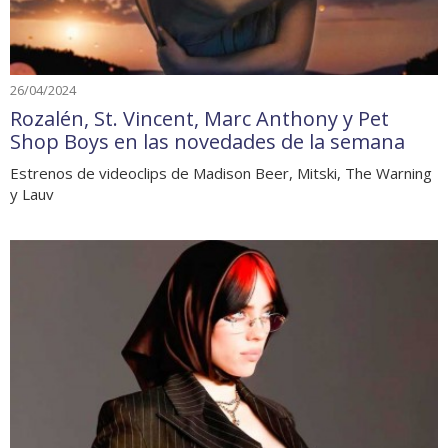
26/04/2024
Rozalén, St. Vincent, Marc Anthony y Pet
Shop Boys en las novedades de la semana
Estrenos de videoclips de Madison Beer, Mitski, The Warning
y Lauv