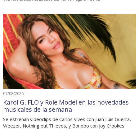
07/08/2026
Karol G, FLO y Role Model en las novedades
musicales de la semana
Se estrenan videoclips de Carlos Vives con Juan Luis Guerra,
Weezer, Nothing but Thieves, y Bonobo con Joy Crookes