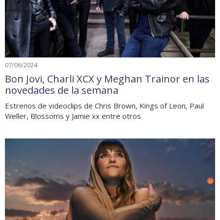
07/06/2024
Bon Jovi, Charli XCX y Meghan Trainor en las
novedades de la semana
Estrenos de videoclips de Chris Brown, Kings of Leon, Paul
Weller, Blossoms y Jamie xx entre otros