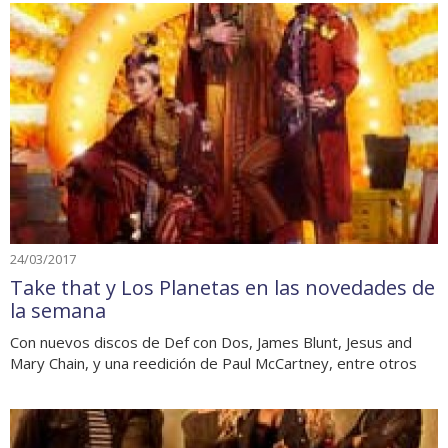
24/03/2017
Take that y Los Planetas en las novedades de
la semana
Con nuevos discos de Def con Dos, James Blunt, Jesus and
Mary Chain, y una reedición de Paul McCartney, entre otros