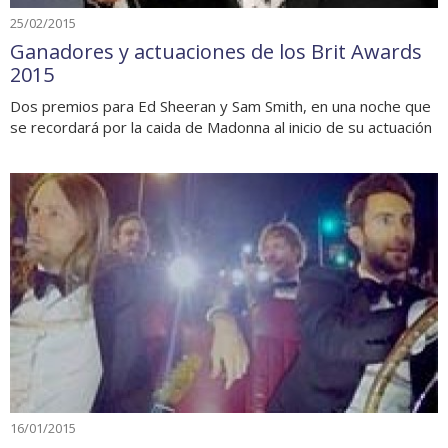
25/02/2015
Ganadores y actuaciones de los Brit Awards
2015
Dos premios para Ed Sheeran y Sam Smith, en una noche que
se recordará por la caida de Madonna al inicio de su actuación
16/01/2015