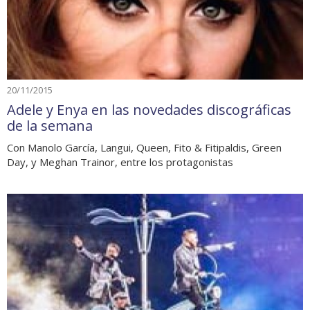
20/11/2015
Adele y Enya en las novedades discográficas
de la semana
Con Manolo García, Langui, Queen, Fito & Fitipaldis, Green
Day, y Meghan Trainor, entre los protagonistas