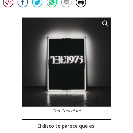
Con Chocolate
El disco te parece que es: