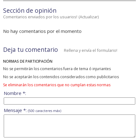
Sección de opinión
Comentarios enviados por los usuarios!
(
Actualizar
)
No hay comentarios por el momento
Deja tu comentario
Rellena y envía el formulario!
NORMAS DE PARTICIPACIÓN
No se permitirán los comentarios fuera de tema ó injuriantes
No se aceptarán los contenidos considerados como publicitarios
Se eliminarán los comentarios que no cumplan estas normas
Nombre *:
Mensaje *:
(500 caracteres máx)