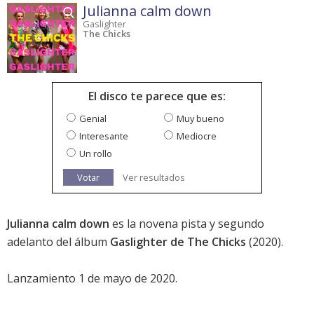
Julianna calm down
Gaslighter
The Chicks
El disco te parece que es:
Genial
Muy bueno
Interesante
Mediocre
Un rollo
Votar
Ver resultados
Julianna calm down
es la novena pista y segundo
adelanto del álbum
Gaslighter de The Chicks
(2020).
Lanzamiento 1 de mayo de 2020.