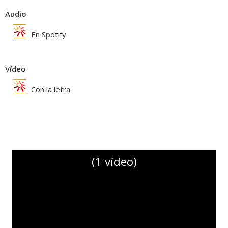
Audio
En Spotify
Vídeo
Con la letra
(1 vídeo)