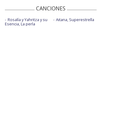
CANCIONES
Rosalía y Yahritza y su
Aitana, Superestrella
Esencia, La perla